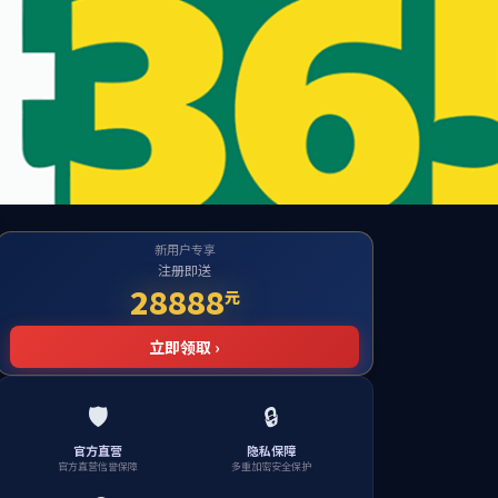
业文化
学习专栏
联系我们