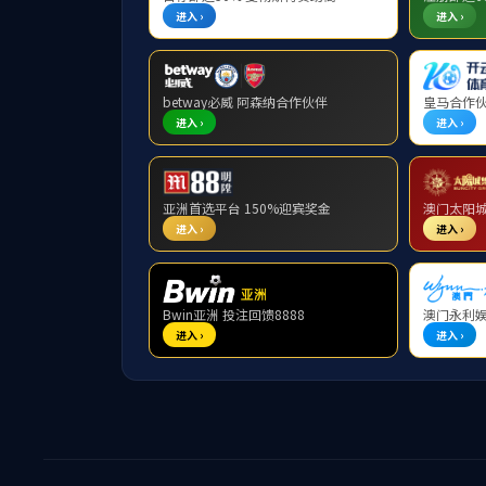
媒体
企业文化
媒体报道
员工风采
员工天地
微电影