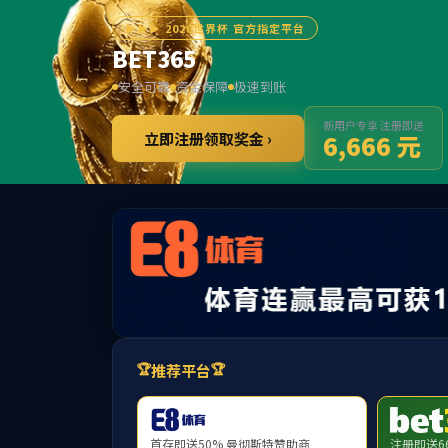
公司概况
新闻中心
1
2
3
4